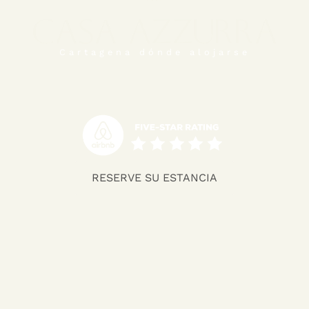
Cartagena dónde alojarse
RESERVE SU ESTANCIA